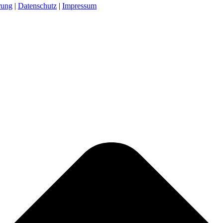
rung
|
Datenschutz
|
Impressum