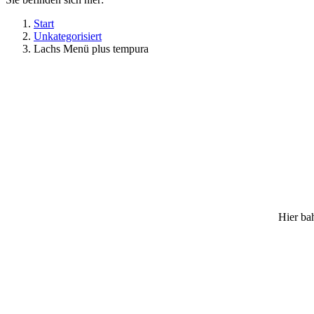
Start
Unkategorisiert
Lachs Menü plus tempura
Hier bah