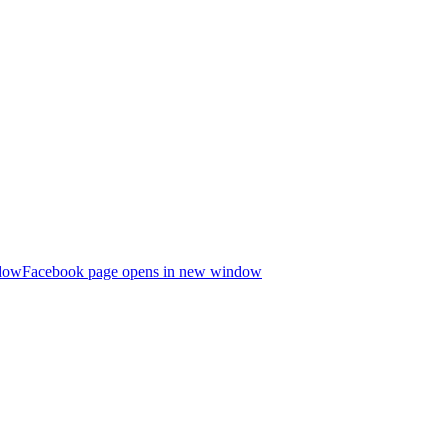
ndow
Facebook page opens in new window