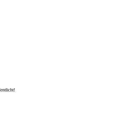
entlicht!