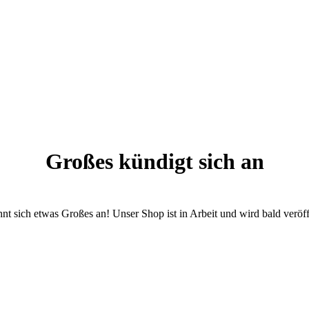
Großes kündigt sich an
nt sich etwas Großes an! Unser Shop ist in Arbeit und wird bald veröff