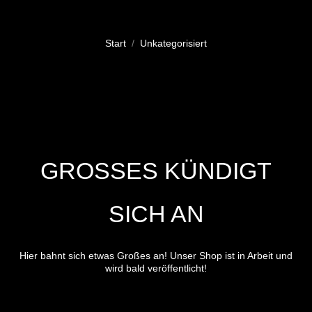
Sie befinden sich hier:
Start
Unkategorisiert
GROSSES KÜNDIGT S
ICH AN
Hier bahnt sich etwas Großes an! Unser Shop ist in Arbeit und
wird bald veröffentlicht!