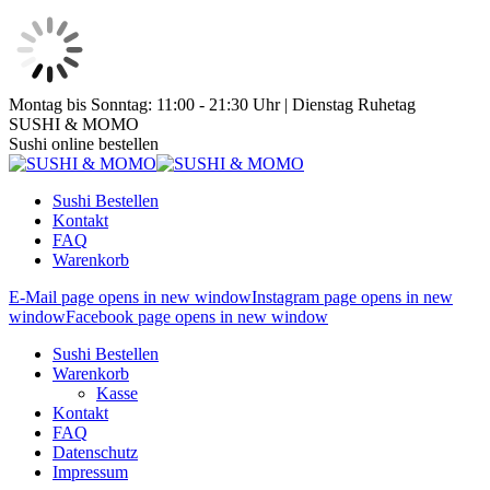
Zum
Montag bis Sonntag: 11:00 - 21:30 Uhr | Dienstag Ruhetag
Inhalt
SUSHI & MOMO
springen
Sushi online bestellen
Sushi Bestellen
Kontakt
FAQ
Warenkorb
E-Mail page opens in new window
Instagram page opens in new
window
Facebook page opens in new window
Sushi Bestellen
Warenkorb
Kasse
Kontakt
FAQ
Datenschutz
Impressum