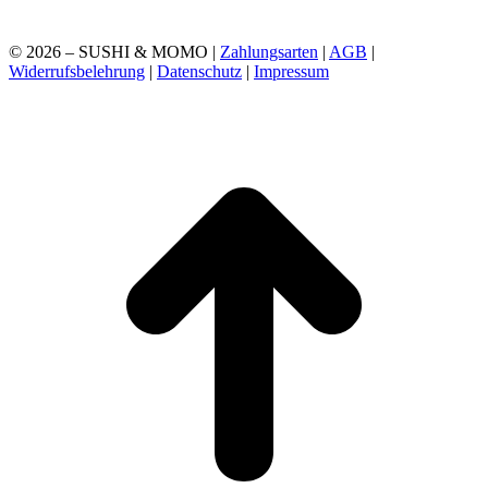
© 2026 – SUSHI & MOMO |
Zahlungsarten
|
AGB
|
Widerrufsbelehrung
|
Datenschutz
|
Impressum