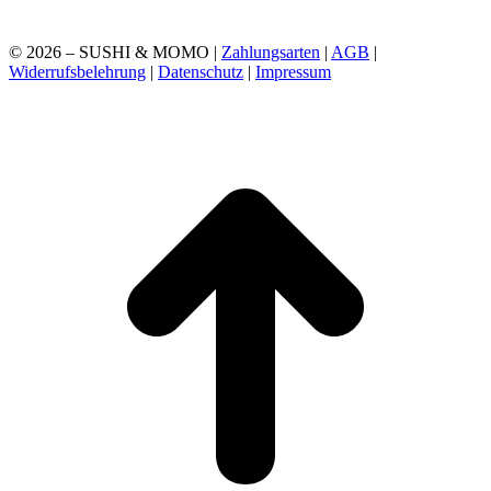
© 2026 – SUSHI & MOMO |
Zahlungsarten
|
AGB
|
Widerrufsbelehrung
|
Datenschutz
|
Impressum