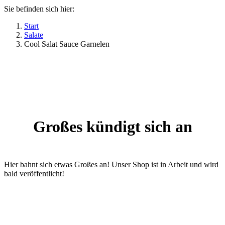
Sie befinden sich hier:
Start
Salate
Cool Salat Sauce Garnelen
Großes kündigt sich an
Hier bahnt sich etwas Großes an! Unser Shop ist in Arbeit und wird
bald veröffentlicht!