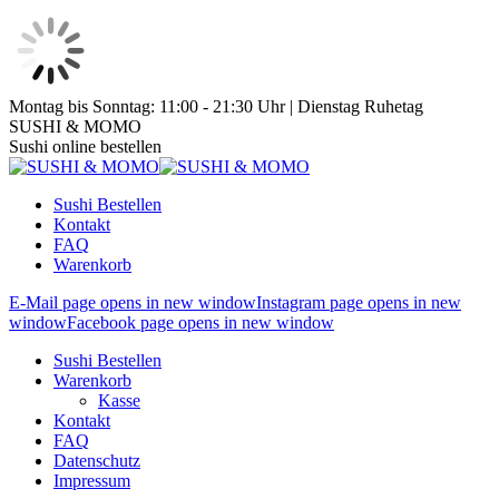
Zum
Montag bis Sonntag: 11:00 - 21:30 Uhr | Dienstag Ruhetag
Inhalt
SUSHI & MOMO
springen
Sushi online bestellen
Sushi Bestellen
Kontakt
FAQ
Warenkorb
E-Mail page opens in new window
Instagram page opens in new
window
Facebook page opens in new window
Sushi Bestellen
Warenkorb
Kasse
Kontakt
FAQ
Datenschutz
Impressum