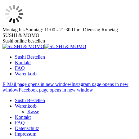
Zum
Montag bis Sonntag: 11:00 - 21:30 Uhr | Dienstag Ruhetag
Inhalt
SUSHI & MOMO
springen
Sushi online bestellen
Sushi Bestellen
Kontakt
FAQ
Warenkorb
E-Mail page opens in new window
Instagram page opens in new
window
Facebook page opens in new window
Sushi Bestellen
Warenkorb
Kasse
Kontakt
FAQ
Datenschutz
Impressum