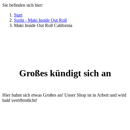
Sie befinden sich hier:
Start
Sushi - Maki Inside Out Roll
Maki Inside Out Roll California
Großes kündigt sich an
Hier bahnt sich etwas Großes an! Unser Shop ist in Arbeit und wird
bald veröffentlicht!