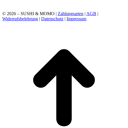
© 2026 – SUSHI & MOMO |
Zahlungsarten
|
AGB
|
Widerrufsbelehrung
|
Datenschutz
|
Impressum